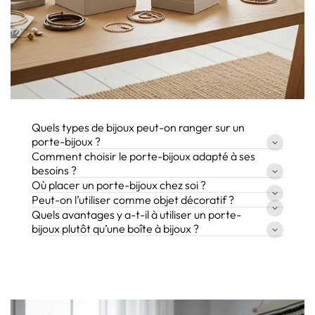
Quels types de bijoux peut-on ranger sur un
porte-bijoux ?
Comment choisir le porte-bijoux adapté à ses
besoins ?
Où placer un porte-bijoux chez soi ?
Peut-on l’utiliser comme objet décoratif ?
Quels avantages y a-t-il à utiliser un porte-
bijoux plutôt qu’une boîte à bijoux ?