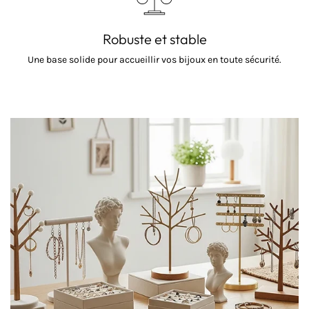
Robuste et stable
Une base solide pour accueillir vos bijoux en toute sécurité.