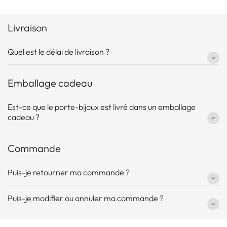
Livraison
Quel est le délai de livraison ?
Emballage cadeau
Est-ce que le porte-bijoux est livré dans un emballage
cadeau ?
Commande
Puis-je retourner ma commande ?
Puis-je modifier ou annuler ma commande ?