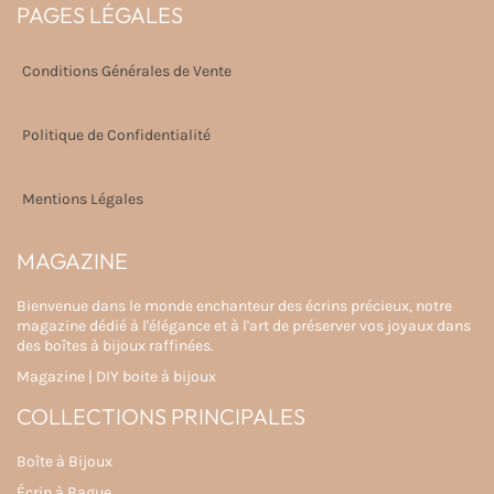
PAGES LÉGALES
Conditions Générales de Vente
Politique de Confidentialité
Mentions Légales
MAGAZINE
Bienvenue dans le monde enchanteur des écrins précieux, notre
magazine dédié à l'élégance et à l'art de préserver vos joyaux dans
des boîtes à bijoux raffinées.
Magazine
|
DIY boite à bijoux
COLLECTIONS PRINCIPALES
Boîte à Bijoux
Écrin à Bague