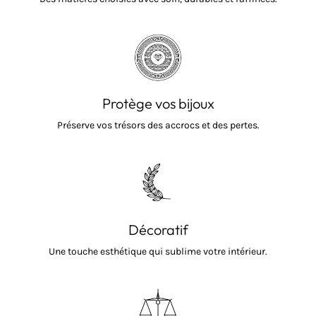
Protège vos bijoux
Préserve vos trésors des accrocs et des pertes.
Décoratif
Une touche esthétique qui sublime votre intérieur.