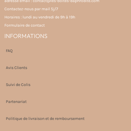
adresse email : contact@les-boites-daphrodite.com
Contactez-nous par mail 5j/7
Horaires : lundi au vendredi de 9h à 19h
Formulaire de contact
INFORMATIONS
FAQ
Avis Clients
Suivi de Colis
Partenariat
Politique de livraison et de remboursement